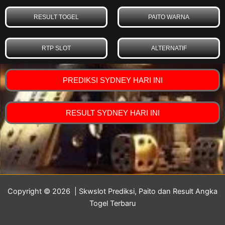
RESULT TOGEL
PAITO WARNA
RTP SLOT
ALTERNATIF
PREDIKSI SYDNEY HARI INI
RESULT SYDNEY HARI INI
Copyright © 2026 | Skwslot Prediksi, Paito dan Result Angka
Togel Terbaru