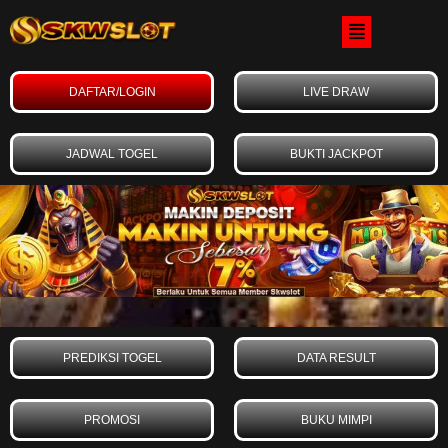
Skip
Menu
to
content
DAFTAR/LOGIN
LIVE DRAW
JADWAL TOGEL
BUKTI JACKPOT
PREDIKSI TOGEL
DATA RESULT
PROMOSI
BUKU MIMPI