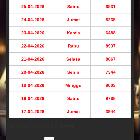
25-04-2026
Sabtu
6531
24-04-2026
Jumat
8235
23-04-2026
Kamis
6488
22-04-2026
Rabu
8937
21-04-2026
Selasa
8867
20-04-2026
Senin
7344
19-04-2026
Minggu
9003
18-04-2026
Sabtu
9788
17-04-2026
Jumat
3944
Showing 1 to 10 of 937 entries