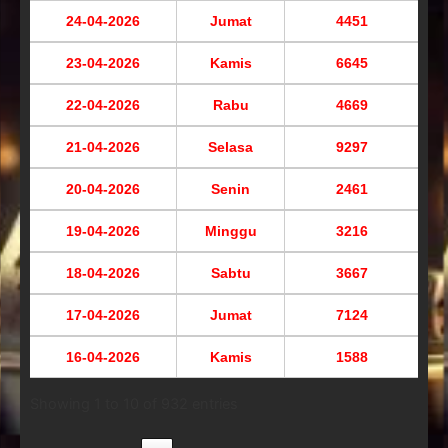
24-04-2026
Jumat
4451
23-04-2026
Kamis
6645
22-04-2026
Rabu
4669
21-04-2026
Selasa
9297
20-04-2026
Senin
2461
19-04-2026
Minggu
3216
18-04-2026
Sabtu
3667
17-04-2026
Jumat
7124
16-04-2026
Kamis
1588
Showing 1 to 10 of 932 entries