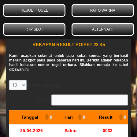
RESULT TOGEL
PAITO WARNA
RTP SLOT
ALTERNATIF
REKAPAN RESULT POIPET 22:45
Kami ucapkan selamat untuk para sobat semua yang berhasil
meraih jackpot paus pada pasaran hari ini. Berikut adalah rekapan
hasil keluaran nomor togel terbaru. Silahkan menuju ke tabel
dibawah ini.
entries per page
Search:
Tanggal
Hari
Result
25-04-2026
Sabtu
0033