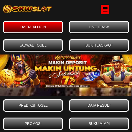
Skip
Menu
to
content
DAFTAR/LOGIN
LIVE DRAW
JADWAL TOGEL
BUKTI JACKPOT
PREDIKSI TOGEL
DATA RESULT
PROMOSI
BUKU MIMPI