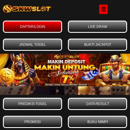
Skip
Menu
to
content
DAFTAR/LOGIN
LIVE DRAW
JADWAL TOGEL
BUKTI JACKPOT
PREDIKSI TOGEL
DATA RESULT
PROMOSI
BUKU MIMPI