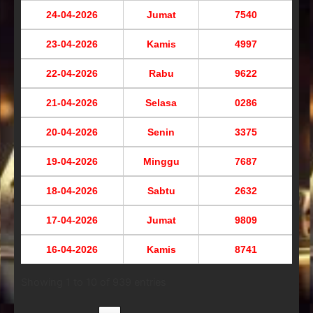
24-04-2026
Jumat
7540
23-04-2026
Kamis
4997
22-04-2026
Rabu
9622
21-04-2026
Selasa
0286
20-04-2026
Senin
3375
19-04-2026
Minggu
7687
18-04-2026
Sabtu
2632
17-04-2026
Jumat
9809
16-04-2026
Kamis
8741
Showing 1 to 10 of 939 entries